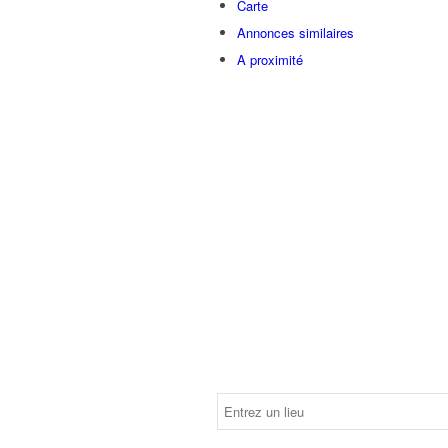
Carte
Annonces similaires
A proximité