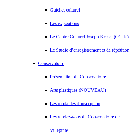
Guichet culturel
Les expositions
Le Centre Culturel Joseph Kessel (CCJK)
Le Studio d’enregistrement et de répétition
Conservatoire
Présentation du Conservatoire
Arts plastiques (NOUVEAU)
Les modalités d’inscription
Les rendez-vous du Conservatoire de
Villepinte