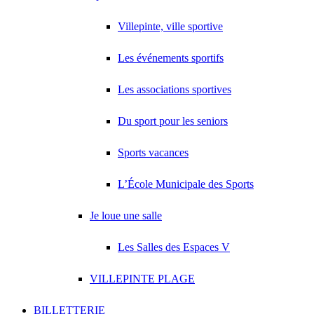
Villepinte, ville sportive
Les événements sportifs
Les associations sportives
Du sport pour les seniors
Sports vacances
L’École Municipale des Sports
Je loue une salle
Les Salles des Espaces V
VILLEPINTE PLAGE
BILLETTERIE