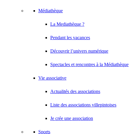
Médiathèque
La Mediathèque ?
Pendant les vacances
Découvrir l’univers numérique
Spectacles et rencontres à la Médiathèque
Vie associative
Actualités des associations
Liste des associations villepintoises
Je crée une association
Sports