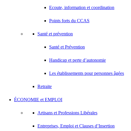
Ecoute, information et coordination
Points forts du CCAS
Santé et prévention
Santé et Prévention
Handicap et perte d’autonomie
Les établissements pour personnes âgées
Retraite
ÉCONOMIE et EMPLOI
Artisans et Professions Libérales
Entreprises, Emploi et Clauses d’Insertion