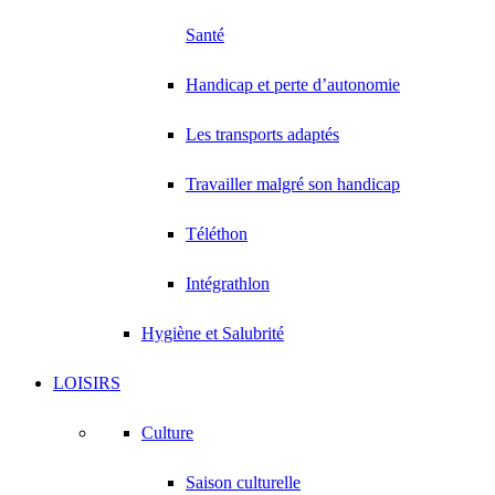
Santé
Handicap et perte d’autonomie
Les transports adaptés
Travailler malgré son handicap
Téléthon
Intégrathlon
Hygiène et Salubrité
LOISIRS
Culture
Saison culturelle