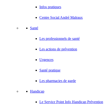
Infos pratiques
Centre Social André Malraux
Santé
Les professionnels de santé
Les actions de prévention
Urgences
Santé pratique
Les pharmacies de garde
Handicap
Le Service Point Info Handicap Prévention