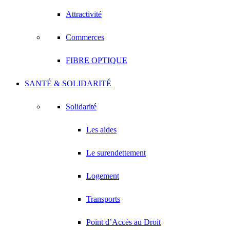
Attractivité
Commerces
FIBRE OPTIQUE
SANTÉ & SOLIDARITÉ
Solidarité
Les aides
Le surendettement
Logement
Transports
Point d’Accès au Droit