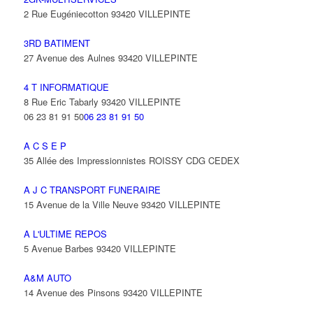
2 Rue Eugéniecotton 93420 VILLEPINTE
3RD BATIMENT
27 Avenue des Aulnes 93420 VILLEPINTE
4 T INFORMATIQUE
8 Rue Eric Tabarly 93420 VILLEPINTE
06 23 81 91 50
06 23 81 91 50
A C S E P
35 Allée des Impressionnistes ROISSY CDG CEDEX
A J C TRANSPORT FUNERAIRE
15 Avenue de la Ville Neuve 93420 VILLEPINTE
A L'ULTIME REPOS
5 Avenue Barbes 93420 VILLEPINTE
A&M AUTO
14 Avenue des Pinsons 93420 VILLEPINTE