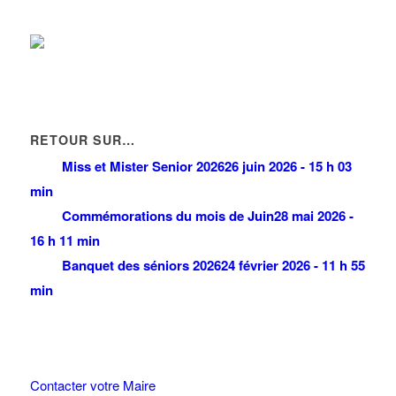
RETOUR SUR…
Miss et Mister Senior 2026
26 juin 2026 - 15 h 03
min
Commémorations du mois de Juin
28 mai 2026 -
16 h 11 min
Banquet des séniors 2026
24 février 2026 - 11 h 55
min
Contacter votre Maire