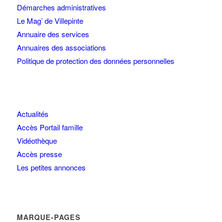
Démarches administratives
Le Mag’ de Villepinte
Annuaire des services
Annuaires des associations
Politique de protection des données personnelles
Actualités
Accès Portail famille
Vidéothèque
Accès presse
Les petites annonces
MARQUE-PAGES