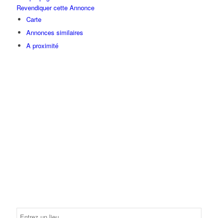
Revendiquer cette Annonce
Carte
Annonces similaires
A proximité