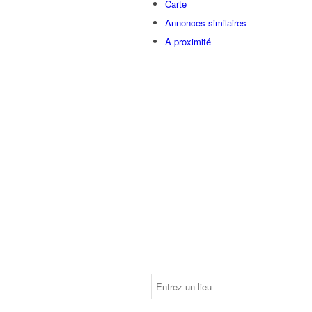
Carte
Annonces similaires
A proximité