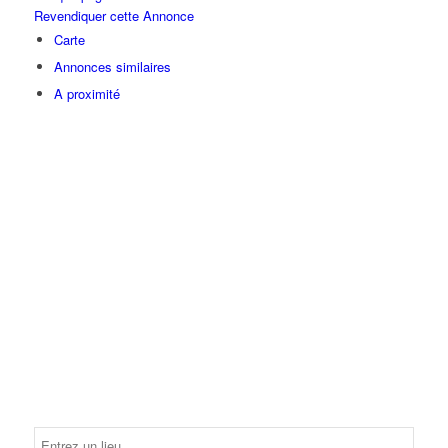
Revendiquer cette Annonce
Carte
Annonces similaires
A proximité