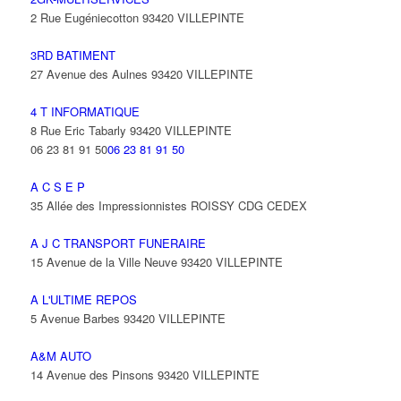
2 Rue Eugéniecotton 93420 VILLEPINTE
3RD BATIMENT
27 Avenue des Aulnes 93420 VILLEPINTE
4 T INFORMATIQUE
8 Rue Eric Tabarly 93420 VILLEPINTE
06 23 81 91 50
06 23 81 91 50
A C S E P
35 Allée des Impressionnistes ROISSY CDG CEDEX
A J C TRANSPORT FUNERAIRE
15 Avenue de la Ville Neuve 93420 VILLEPINTE
A L'ULTIME REPOS
5 Avenue Barbes 93420 VILLEPINTE
A&M AUTO
14 Avenue des Pinsons 93420 VILLEPINTE