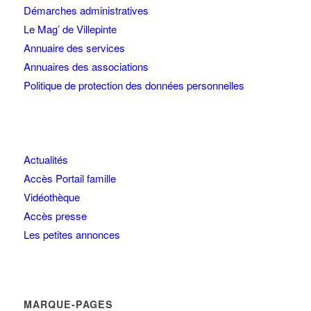
Démarches administratives
Le Mag’ de Villepinte
Annuaire des services
Annuaires des associations
Politique de protection des données personnelles
Actualités
Accès Portail famille
Vidéothèque
Accès presse
Les petites annonces
MARQUE-PAGES