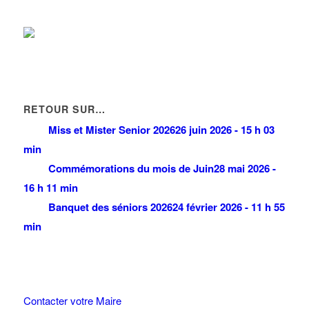
RETOUR SUR…
Miss et Mister Senior 2026
26 juin 2026 - 15 h 03
min
Commémorations du mois de Juin
28 mai 2026 -
16 h 11 min
Banquet des séniors 2026
24 février 2026 - 11 h 55
min
Contacter votre Maire