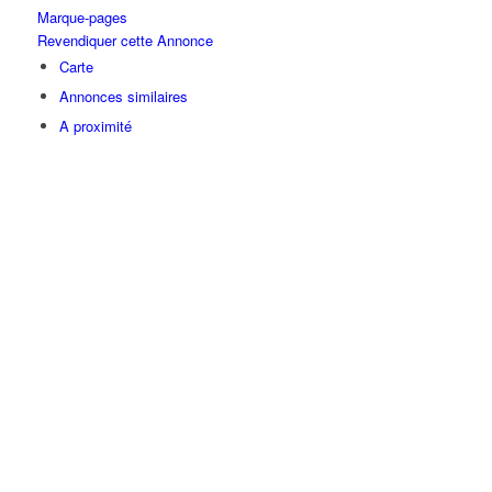
Marque-pages
Revendiquer cette Annonce
Carte
Annonces similaires
A proximité