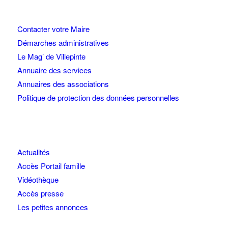
Contacter votre Maire
Démarches administratives
Le Mag’ de Villepinte
Annuaire des services
Annuaires des associations
Politique de protection des données personnelles
Actualités
Accès Portail famille
Vidéothèque
Accès presse
Les petites annonces