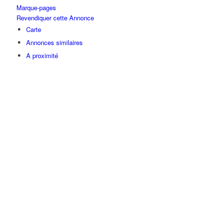
Marque-pages
Revendiquer cette Annonce
Carte
Annonces similaires
A proximité