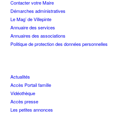
Contacter votre Maire
Démarches administratives
Le Mag’ de Villepinte
Annuaire des services
Annuaires des associations
Politique de protection des données personnelles
Actualités
Accès Portail famille
Vidéothèque
Accès presse
Les petites annonces