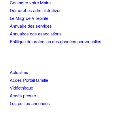
Contacter votre Maire
Démarches administratives
Le Mag’ de Villepinte
Annuaire des services
Annuaires des associations
Politique de protection des données personnelles
Actualités
Accès Portail famille
Vidéothèque
Accès presse
Les petites annonces