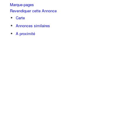
Marque-pages
Revendiquer cette Annonce
Carte
Annonces similaires
A proximité