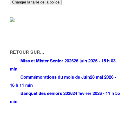
Changer la taille de la police
RETOUR SUR…
Miss et Mister Senior 2026
26 juin 2026 - 15 h 03
min
Commémorations du mois de Juin
28 mai 2026 -
16 h 11 min
Banquet des séniors 2026
24 février 2026 - 11 h 55
min