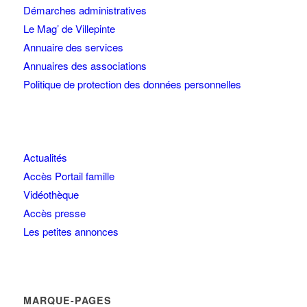
Démarches administratives
Le Mag’ de Villepinte
Annuaire des services
Annuaires des associations
Politique de protection des données personnelles
Actualités
Accès Portail famille
Vidéothèque
Accès presse
Les petites annonces
MARQUE-PAGES