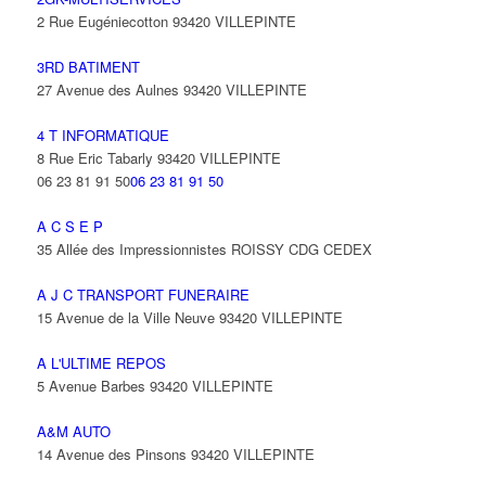
2 Rue Eugéniecotton 93420 VILLEPINTE
3RD BATIMENT
27 Avenue des Aulnes 93420 VILLEPINTE
4 T INFORMATIQUE
8 Rue Eric Tabarly 93420 VILLEPINTE
06 23 81 91 50
06 23 81 91 50
A C S E P
35 Allée des Impressionnistes ROISSY CDG CEDEX
A J C TRANSPORT FUNERAIRE
15 Avenue de la Ville Neuve 93420 VILLEPINTE
A L'ULTIME REPOS
5 Avenue Barbes 93420 VILLEPINTE
A&M AUTO
14 Avenue des Pinsons 93420 VILLEPINTE