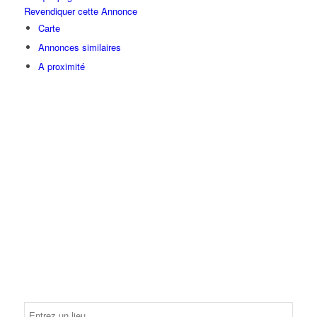
Revendiquer cette Annonce
Carte
Annonces similaires
A proximité