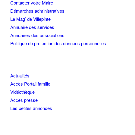
Contacter votre Maire
Démarches administratives
Le Mag’ de Villepinte
Annuaire des services
Annuaires des associations
Politique de protection des données personnelles
Actualités
Accès Portail famille
Vidéothèque
Accès presse
Les petites annonces