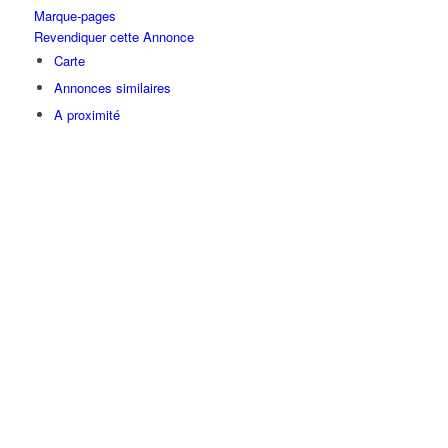
Marque-pages
Revendiquer cette Annonce
Carte
Annonces similaires
A proximité