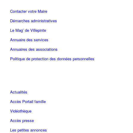
Contacter votre Maire
Démarches administratives
Le Mag’ de Villepinte
Annuaire des services
Annuaires des associations
Politique de protection des données personnelles
Actualités
Accès Portail famille
Vidéothèque
Accès presse
Les petites annonces