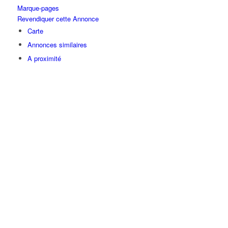
Marque-pages
Revendiquer cette Annonce
Carte
Annonces similaires
A proximité