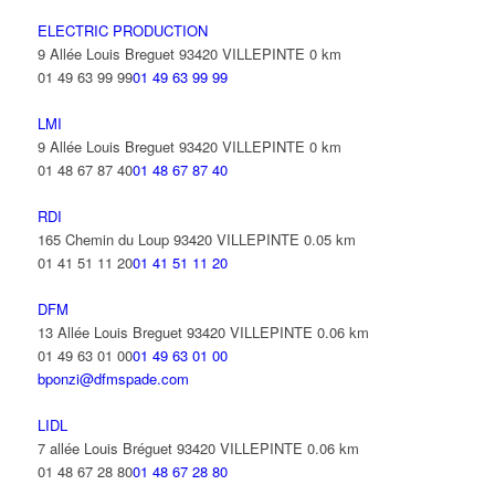
ELECTRIC PRODUCTION
9 Allée Louis Breguet 93420 VILLEPINTE
0 km
01 49 63 99 99
01 49 63 99 99
LMI
9 Allée Louis Breguet 93420 VILLEPINTE
0 km
01 48 67 87 40
01 48 67 87 40
RDI
165 Chemin du Loup 93420 VILLEPINTE
0.05 km
01 41 51 11 20
01 41 51 11 20
DFM
13 Allée Louis Breguet 93420 VILLEPINTE
0.06 km
01 49 63 01 00
01 49 63 01 00
bponzi@dfmspade.com
LIDL
7 allée Louis Bréguet 93420 VILLEPINTE
0.06 km
01 48 67 28 80
01 48 67 28 80