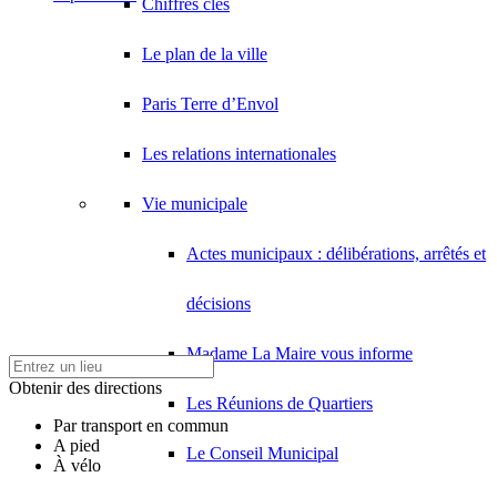
Chiffres clés
Le plan de la ville
Paris Terre d’Envol
Les relations internationales
Vie municipale
Actes municipaux : délibérations, arrêtés et
décisions
Madame La Maire vous informe
Obtenir des directions
Les Réunions de Quartiers
Par transport en commun
A pied
Le Conseil Municipal
À vélo