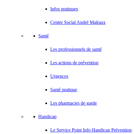
Infos pratiques
Centre Social André Malraux
Santé
Les professionnels de santé
Les actions de prévention
Urgences
Santé pratique
Les pharmacies de garde
Handicap
Le Service Point Info Handicap Prévention