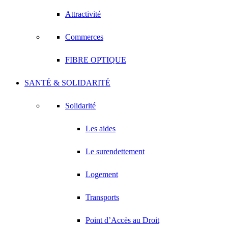
Attractivité
Commerces
FIBRE OPTIQUE
SANTÉ & SOLIDARITÉ
Solidarité
Les aides
Le surendettement
Logement
Transports
Point d’Accès au Droit