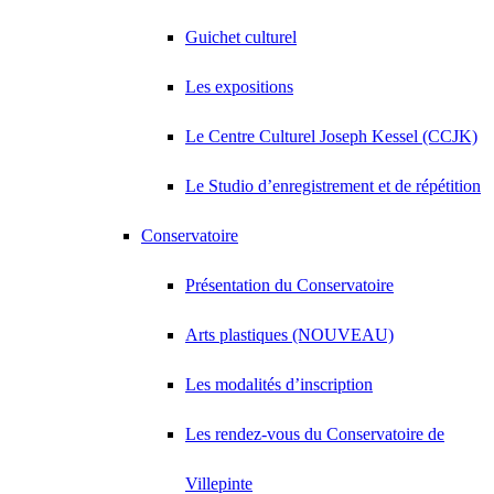
Guichet culturel
Les expositions
Le Centre Culturel Joseph Kessel (CCJK)
Le Studio d’enregistrement et de répétition
Conservatoire
Présentation du Conservatoire
Arts plastiques (NOUVEAU)
Les modalités d’inscription
Les rendez-vous du Conservatoire de
Villepinte