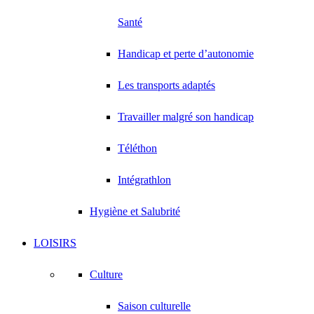
Santé
Handicap et perte d’autonomie
Les transports adaptés
Travailler malgré son handicap
Téléthon
Intégrathlon
Hygiène et Salubrité
LOISIRS
Culture
Saison culturelle