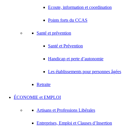
Ecoute, information et coordination
Points forts du CCAS
Santé et prévention
Santé et Prévention
Handicap et perte d’autonomie
Les établissements pour personnes âgées
Retraite
ÉCONOMIE et EMPLOI
Artisans et Professions Libérales
Entreprises, Emploi et Clauses d’Insertion