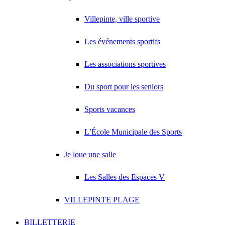
Villepinte, ville sportive
Les événements sportifs
Les associations sportives
Du sport pour les seniors
Sports vacances
L’École Municipale des Sports
Je loue une salle
Les Salles des Espaces V
VILLEPINTE PLAGE
BILLETTERIE