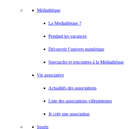
Médiathèque
La Mediathèque ?
Pendant les vacances
Découvrir l’univers numérique
Spectacles et rencontres à la Médiathèque
Vie associative
Actualités des associations
Liste des associations villepintoises
Je crée une association
Sports