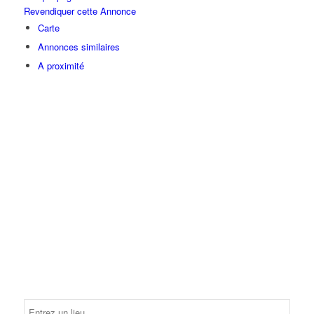
Revendiquer cette Annonce
Carte
Annonces similaires
A proximité