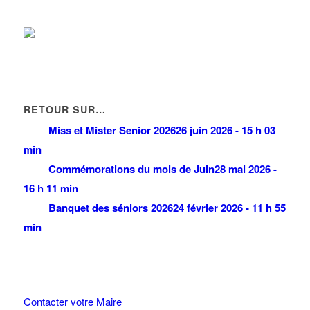
RETOUR SUR…
Miss et Mister Senior 2026
26 juin 2026 - 15 h 03
min
Commémorations du mois de Juin
28 mai 2026 -
16 h 11 min
Banquet des séniors 2026
24 février 2026 - 11 h 55
min
Contacter votre Maire