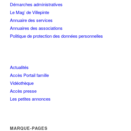
Démarches administratives
Le Mag’ de Villepinte
Annuaire des services
Annuaires des associations
Politique de protection des données personnelles
Actualités
Accès Portail famille
Vidéothèque
Accès presse
Les petites annonces
MARQUE-PAGES