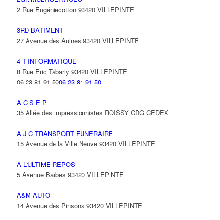
2 Rue Eugéniecotton 93420 VILLEPINTE
3RD BATIMENT
27 Avenue des Aulnes 93420 VILLEPINTE
4 T INFORMATIQUE
8 Rue Eric Tabarly 93420 VILLEPINTE
06 23 81 91 50
06 23 81 91 50
A C S E P
35 Allée des Impressionnistes ROISSY CDG CEDEX
A J C TRANSPORT FUNERAIRE
15 Avenue de la Ville Neuve 93420 VILLEPINTE
A L'ULTIME REPOS
5 Avenue Barbes 93420 VILLEPINTE
A&M AUTO
14 Avenue des Pinsons 93420 VILLEPINTE