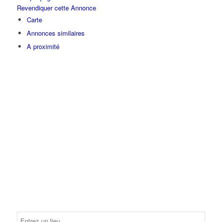
Revendiquer cette Annonce
Carte
Annonces similaires
A proximité