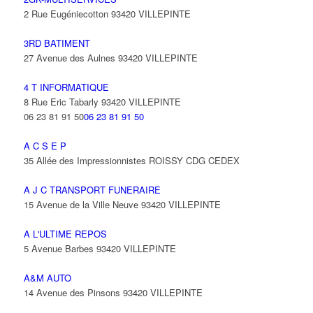
2 Rue Eugéniecotton 93420 VILLEPINTE
3RD BATIMENT
27 Avenue des Aulnes 93420 VILLEPINTE
4 T INFORMATIQUE
8 Rue Eric Tabarly 93420 VILLEPINTE
06 23 81 91 50
06 23 81 91 50
A C S E P
35 Allée des Impressionnistes ROISSY CDG CEDEX
A J C TRANSPORT FUNERAIRE
15 Avenue de la Ville Neuve 93420 VILLEPINTE
A L'ULTIME REPOS
5 Avenue Barbes 93420 VILLEPINTE
A&M AUTO
14 Avenue des Pinsons 93420 VILLEPINTE