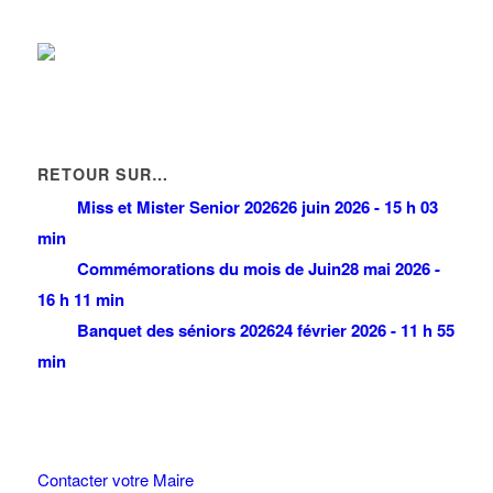
RETOUR SUR…
Miss et Mister Senior 2026
26 juin 2026 - 15 h 03
min
Commémorations du mois de Juin
28 mai 2026 -
16 h 11 min
Banquet des séniors 2026
24 février 2026 - 11 h 55
min
Contacter votre Maire