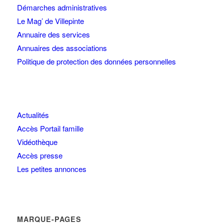
Démarches administratives
Le Mag’ de Villepinte
Annuaire des services
Annuaires des associations
Politique de protection des données personnelles
Actualités
Accès Portail famille
Vidéothèque
Accès presse
Les petites annonces
MARQUE-PAGES