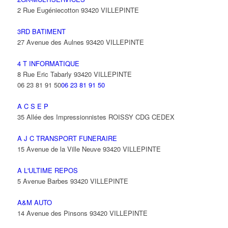
2 Rue Eugéniecotton 93420 VILLEPINTE
3RD BATIMENT
27 Avenue des Aulnes 93420 VILLEPINTE
4 T INFORMATIQUE
8 Rue Eric Tabarly 93420 VILLEPINTE
06 23 81 91 50
06 23 81 91 50
A C S E P
35 Allée des Impressionnistes ROISSY CDG CEDEX
A J C TRANSPORT FUNERAIRE
15 Avenue de la Ville Neuve 93420 VILLEPINTE
A L'ULTIME REPOS
5 Avenue Barbes 93420 VILLEPINTE
A&M AUTO
14 Avenue des Pinsons 93420 VILLEPINTE