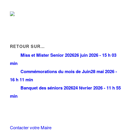
RETOUR SUR…
Miss et Mister Senior 2026
26 juin 2026 - 15 h 03
min
Commémorations du mois de Juin
28 mai 2026 -
16 h 11 min
Banquet des séniors 2026
24 février 2026 - 11 h 55
min
Contacter votre Maire