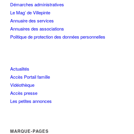
Démarches administratives
Le Mag’ de Villepinte
Annuaire des services
Annuaires des associations
Politique de protection des données personnelles
Actualités
Accès Portail famille
Vidéothèque
Accès presse
Les petites annonces
MARQUE-PAGES