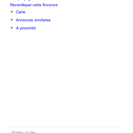
Revendiquer cette Annonce
Carte
Annonces similaires
A proximité