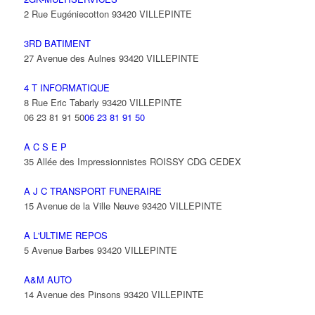
2 Rue Eugéniecotton 93420 VILLEPINTE
3RD BATIMENT
27 Avenue des Aulnes 93420 VILLEPINTE
4 T INFORMATIQUE
8 Rue Eric Tabarly 93420 VILLEPINTE
06 23 81 91 50
06 23 81 91 50
A C S E P
35 Allée des Impressionnistes ROISSY CDG CEDEX
A J C TRANSPORT FUNERAIRE
15 Avenue de la Ville Neuve 93420 VILLEPINTE
A L'ULTIME REPOS
5 Avenue Barbes 93420 VILLEPINTE
A&M AUTO
14 Avenue des Pinsons 93420 VILLEPINTE