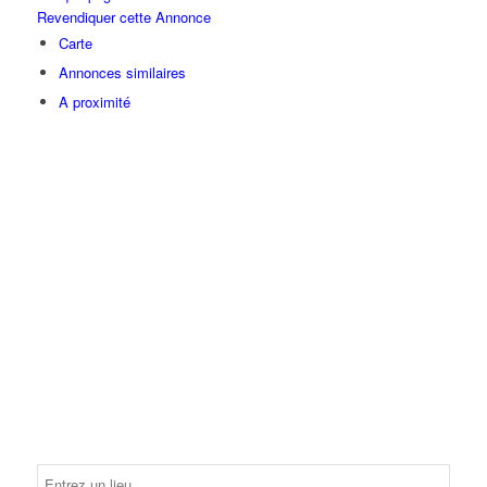
Revendiquer cette Annonce
Carte
Annonces similaires
A proximité