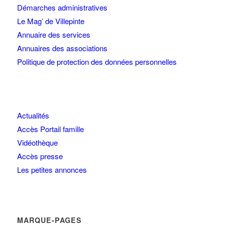
Démarches administratives
Le Mag’ de Villepinte
Annuaire des services
Annuaires des associations
Politique de protection des données personnelles
Actualités
Accès Portail famille
Vidéothèque
Accès presse
Les petites annonces
MARQUE-PAGES