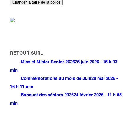
Changer la taille de la police
RETOUR SUR…
Miss et Mister Senior 2026
26 juin 2026 - 15 h 03
min
Commémorations du mois de Juin
28 mai 2026 -
16 h 11 min
Banquet des séniors 2026
24 février 2026 - 11 h 55
min