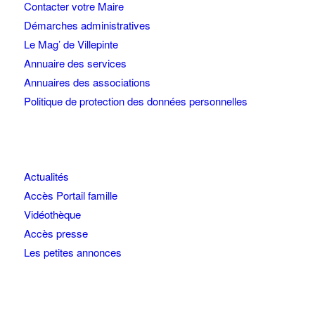
Contacter votre Maire
Démarches administratives
Le Mag’ de Villepinte
Annuaire des services
Annuaires des associations
Politique de protection des données personnelles
Actualités
Accès Portail famille
Vidéothèque
Accès presse
Les petites annonces