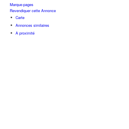
Marque-pages
Revendiquer cette Annonce
Carte
Annonces similaires
A proximité