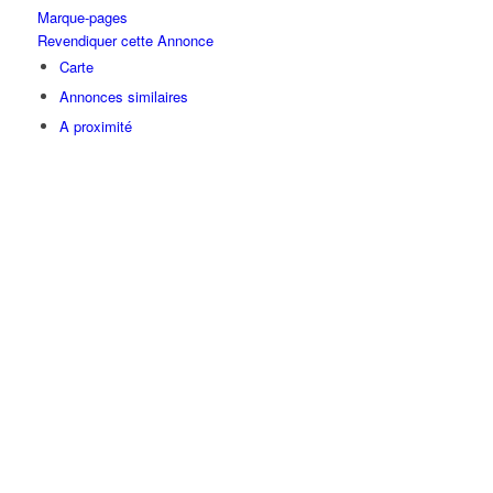
Marque-pages
Revendiquer cette Annonce
Carte
Annonces similaires
A proximité