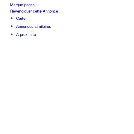
Marque-pages
Revendiquer cette Annonce
Carte
Annonces similaires
A proximité