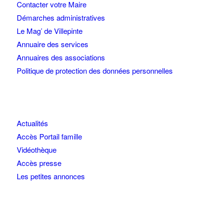
Contacter votre Maire
Démarches administratives
Le Mag’ de Villepinte
Annuaire des services
Annuaires des associations
Politique de protection des données personnelles
Actualités
Accès Portail famille
Vidéothèque
Accès presse
Les petites annonces