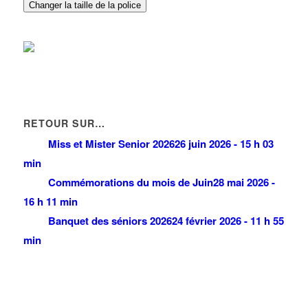
Changer la taille de la police
RETOUR SUR…
Miss et Mister Senior 2026
26 juin 2026 - 15 h 03
min
Commémorations du mois de Juin
28 mai 2026 -
16 h 11 min
Banquet des séniors 2026
24 février 2026 - 11 h 55
min