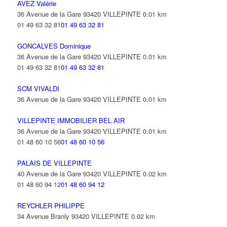
AVEZ Valérie
36 Avenue de la Gare 93420 VILLEPINTE
0.01 km
01 49 63 32 81
01 49 63 32 81
GONCALVES Dominique
36 Avenue de la Gare 93420 VILLEPINTE
0.01 km
01 49 63 32 81
01 49 63 32 81
SCM VIVALDI
36 Avenue de la Gare 93420 VILLEPINTE
0.01 km
VILLEPINTE IMMOBILIER BEL AIR
36 Avenue de la Gare 93420 VILLEPINTE
0.01 km
01 48 60 10 56
01 48 60 10 56
PALAIS DE VILLEPINTE
40 Avenue de la Gare 93420 VILLEPINTE
0.02 km
01 48 60 94 12
01 48 60 94 12
REYCHLER PHILIPPE
34 Avenue Branly 93420 VILLEPINTE
0.02 km