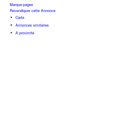
Marque-pages
Revendiquer cette Annonce
Carte
Annonces similaires
A proximité