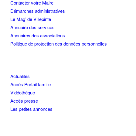
Contacter votre Maire
Démarches administratives
Le Mag’ de Villepinte
Annuaire des services
Annuaires des associations
Politique de protection des données personnelles
Actualités
Accès Portail famille
Vidéothèque
Accès presse
Les petites annonces