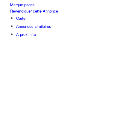
Marque-pages
Revendiquer cette Annonce
Carte
Annonces similaires
A proximité