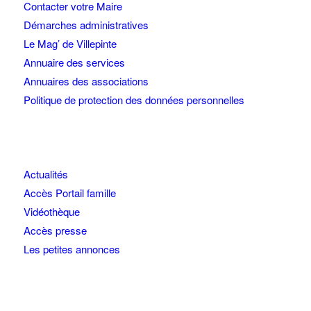
Contacter votre Maire
Démarches administratives
Le Mag’ de Villepinte
Annuaire des services
Annuaires des associations
Politique de protection des données personnelles
Actualités
Accès Portail famille
Vidéothèque
Accès presse
Les petites annonces