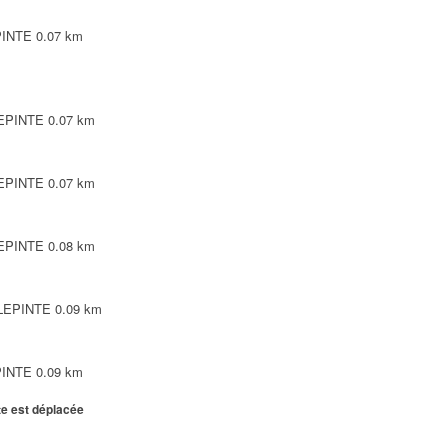
PINTE
0.07 km
LEPINTE
0.07 km
LEPINTE
0.07 km
LEPINTE
0.08 km
LLEPINTE
0.09 km
PINTE
0.09 km
te est déplacée
LEPINTE
0.1 km