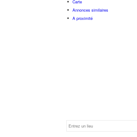
Carte
Annonces similaires
A proximité