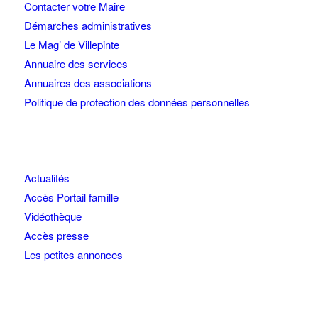
Contacter votre Maire
Démarches administratives
Le Mag’ de Villepinte
Annuaire des services
Annuaires des associations
Politique de protection des données personnelles
Actualités
Accès Portail famille
Vidéothèque
Accès presse
Les petites annonces