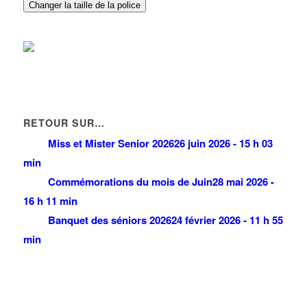
Changer la taille de la police
RETOUR SUR…
Miss et Mister Senior 2026
26 juin 2026 - 15 h 03
min
Commémorations du mois de Juin
28 mai 2026 -
16 h 11 min
Banquet des séniors 2026
24 février 2026 - 11 h 55
min