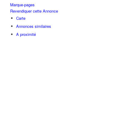
Marque-pages
Revendiquer cette Annonce
Carte
Annonces similaires
A proximité