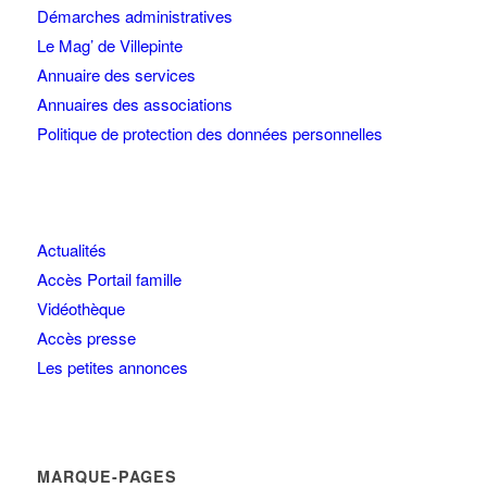
Démarches administratives
Le Mag’ de Villepinte
Annuaire des services
Annuaires des associations
Politique de protection des données personnelles
Actualités
Accès Portail famille
Vidéothèque
Accès presse
Les petites annonces
MARQUE-PAGES