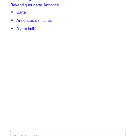
Revendiquer cette Annonce
Carte
Annonces similaires
A proximité