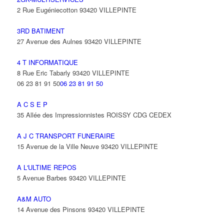
2 Rue Eugéniecotton 93420 VILLEPINTE
3RD BATIMENT
27 Avenue des Aulnes 93420 VILLEPINTE
4 T INFORMATIQUE
8 Rue Eric Tabarly 93420 VILLEPINTE
06 23 81 91 50
06 23 81 91 50
A C S E P
35 Allée des Impressionnistes ROISSY CDG CEDEX
A J C TRANSPORT FUNERAIRE
15 Avenue de la Ville Neuve 93420 VILLEPINTE
A L'ULTIME REPOS
5 Avenue Barbes 93420 VILLEPINTE
A&M AUTO
14 Avenue des Pinsons 93420 VILLEPINTE