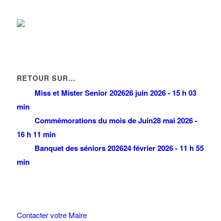
RETOUR SUR…
Miss et Mister Senior 2026
26 juin 2026 - 15 h 03
min
Commémorations du mois de Juin
28 mai 2026 -
16 h 11 min
Banquet des séniors 2026
24 février 2026 - 11 h 55
min
Contacter votre Maire