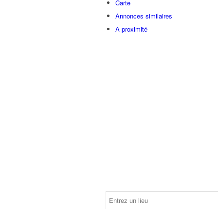
Carte
Annonces similaires
A proximité