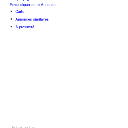
Revendiquer cette Annonce
Carte
Annonces similaires
A proximité