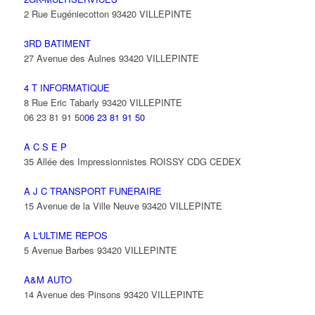
2 Rue Eugéniecotton 93420 VILLEPINTE
3RD BATIMENT
27 Avenue des Aulnes 93420 VILLEPINTE
4 T INFORMATIQUE
8 Rue Eric Tabarly 93420 VILLEPINTE
06 23 81 91 50
06 23 81 91 50
A C S E P
35 Allée des Impressionnistes ROISSY CDG CEDEX
A J C TRANSPORT FUNERAIRE
15 Avenue de la Ville Neuve 93420 VILLEPINTE
A L'ULTIME REPOS
5 Avenue Barbes 93420 VILLEPINTE
A&M AUTO
14 Avenue des Pinsons 93420 VILLEPINTE