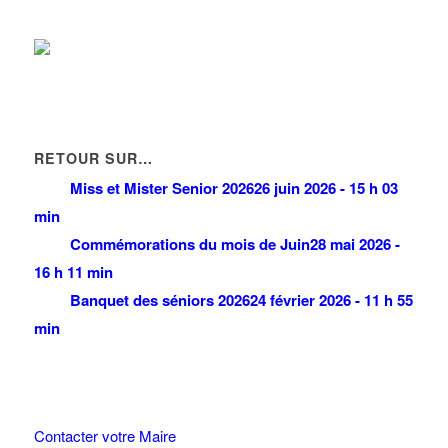
RETOUR SUR…
Miss et Mister Senior 2026
26 juin 2026 - 15 h 03
min
Commémorations du mois de Juin
28 mai 2026 -
16 h 11 min
Banquet des séniors 2026
24 février 2026 - 11 h 55
min
Contacter votre Maire