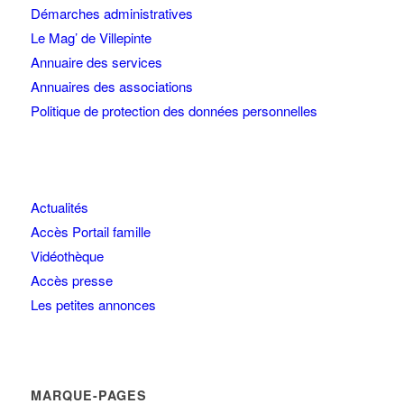
Démarches administratives
Le Mag’ de Villepinte
Annuaire des services
Annuaires des associations
Politique de protection des données personnelles
Actualités
Accès Portail famille
Vidéothèque
Accès presse
Les petites annonces
MARQUE-PAGES