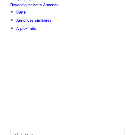
Revendiquer cette Annonce
Carte
Annonces similaires
A proximité