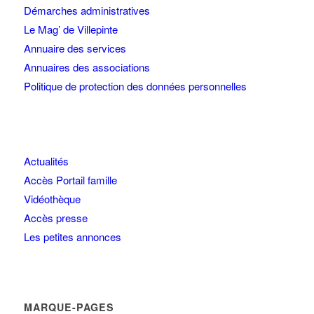
Démarches administratives
Le Mag’ de Villepinte
Annuaire des services
Annuaires des associations
Politique de protection des données personnelles
Actualités
Accès Portail famille
Vidéothèque
Accès presse
Les petites annonces
MARQUE-PAGES