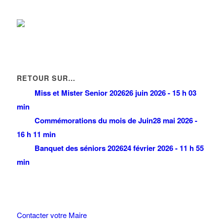
RETOUR SUR…
Miss et Mister Senior 2026
26 juin 2026 - 15 h 03
min
Commémorations du mois de Juin
28 mai 2026 -
16 h 11 min
Banquet des séniors 2026
24 février 2026 - 11 h 55
min
Contacter votre Maire