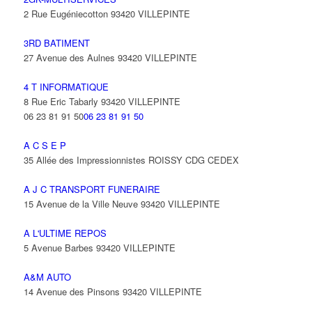
2 Rue Eugéniecotton 93420 VILLEPINTE
3RD BATIMENT
27 Avenue des Aulnes 93420 VILLEPINTE
4 T INFORMATIQUE
8 Rue Eric Tabarly 93420 VILLEPINTE
06 23 81 91 50
06 23 81 91 50
A C S E P
35 Allée des Impressionnistes ROISSY CDG CEDEX
A J C TRANSPORT FUNERAIRE
15 Avenue de la Ville Neuve 93420 VILLEPINTE
A L'ULTIME REPOS
5 Avenue Barbes 93420 VILLEPINTE
A&M AUTO
14 Avenue des Pinsons 93420 VILLEPINTE