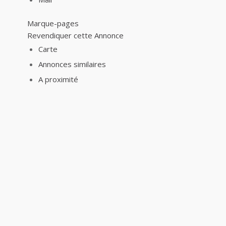
Marque-pages
Revendiquer cette Annonce
Carte
Annonces similaires
A proximité