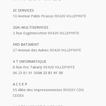
2C SERVICES
10 Avenue Pablo Picasso 93420 VILLEPINTE
2GK-MULTISERVICES
2 Rue Eugéniecotton 93420 VILLEPINTE
3RD BATIMENT
27 Avenue des Aulnes 93420 VILLEPINTE
4 T INFORMATIQUE
8 Rue Eric Tabarly 93420 VILLEPINTE
06 23 81 91 50
06 23 81 91 50
A C S E P
35 Allée des Impressionnistes ROISSY CDG
CEDEX