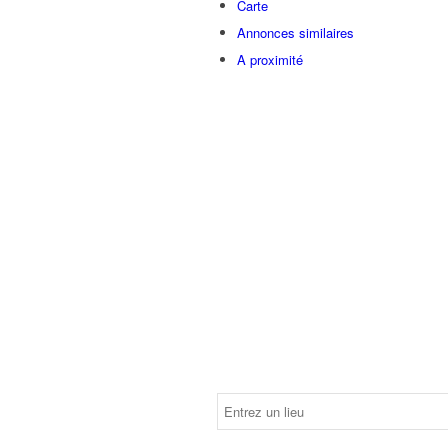
Carte
Annonces similaires
A proximité