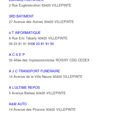
2 Rue Eugéniecotton 93420 VILLEPINTE
3RD BATIMENT
27 Avenue des Aulnes 93420 VILLEPINTE
4 T INFORMATIQUE
8 Rue Eric Tabarly 93420 VILLEPINTE
06 23 81 91 50
06 23 81 91 50
A C S E P
35 Allée des Impressionnistes ROISSY CDG CEDEX
A J C TRANSPORT FUNERAIRE
15 Avenue de la Ville Neuve 93420 VILLEPINTE
A L'ULTIME REPOS
5 Avenue Barbes 93420 VILLEPINTE
A&M AUTO
14 Avenue des Pinsons 93420 VILLEPINTE