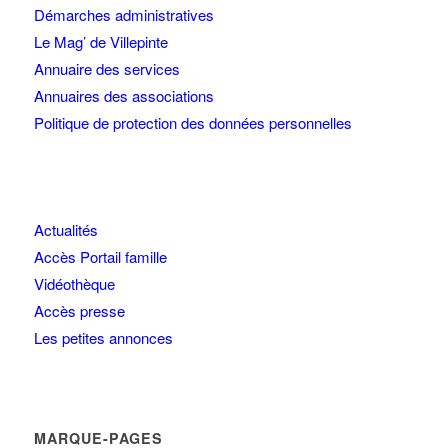
Démarches administratives
Le Mag’ de Villepinte
Annuaire des services
Annuaires des associations
Politique de protection des données personnelles
Actualités
Accès Portail famille
Vidéothèque
Accès presse
Les petites annonces
MARQUE-PAGES