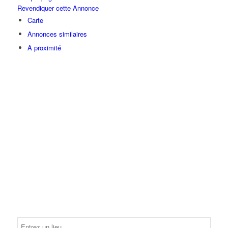
Revendiquer cette Annonce
Carte
Annonces similaires
A proximité