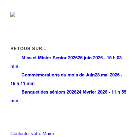
RETOUR SUR…
Miss et Mister Senior 2026
26 juin 2026 - 15 h 03
min
Commémorations du mois de Juin
28 mai 2026 -
16 h 11 min
Banquet des séniors 2026
24 février 2026 - 11 h 55
min
Contacter votre Maire