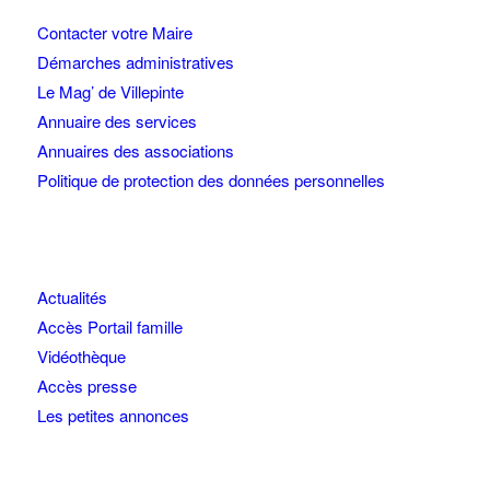
Contacter votre Maire
Démarches administratives
Le Mag’ de Villepinte
Annuaire des services
Annuaires des associations
Politique de protection des données personnelles
Actualités
Accès Portail famille
Vidéothèque
Accès presse
Les petites annonces