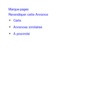
Marque-pages
Revendiquer cette Annonce
Carte
Annonces similaires
A proximité