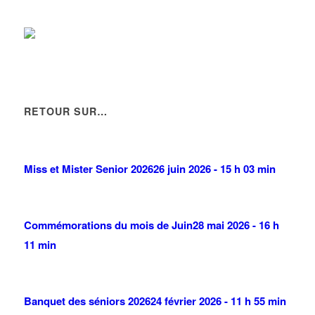
RETOUR SUR…
Miss et Mister Senior 2026
26 juin 2026 - 15 h 03 min
Commémorations du mois de Juin
28 mai 2026 - 16 h
11 min
Banquet des séniors 2026
24 février 2026 - 11 h 55 min