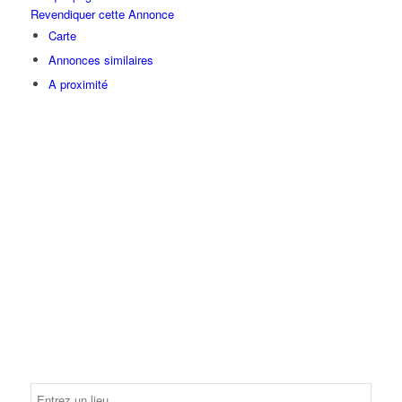
Revendiquer cette Annonce
Carte
Annonces similaires
A proximité