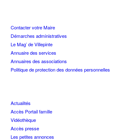
Contacter votre Maire
Démarches administratives
Le Mag’ de Villepinte
Annuaire des services
Annuaires des associations
Politique de protection des données personnelles
Actualités
Accès Portail famille
Vidéothèque
Accès presse
Les petites annonces