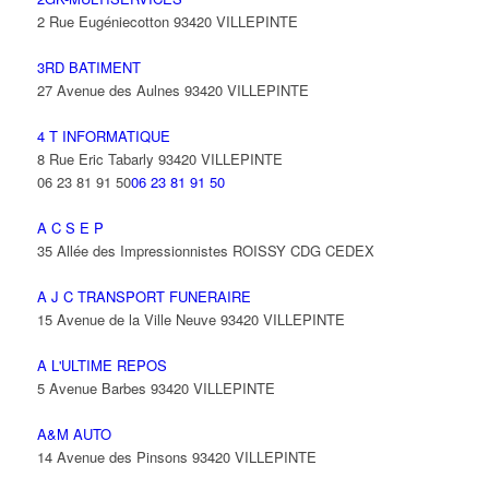
2 Rue Eugéniecotton 93420 VILLEPINTE
3RD BATIMENT
27 Avenue des Aulnes 93420 VILLEPINTE
4 T INFORMATIQUE
8 Rue Eric Tabarly 93420 VILLEPINTE
06 23 81 91 50
06 23 81 91 50
A C S E P
35 Allée des Impressionnistes ROISSY CDG CEDEX
A J C TRANSPORT FUNERAIRE
15 Avenue de la Ville Neuve 93420 VILLEPINTE
A L'ULTIME REPOS
5 Avenue Barbes 93420 VILLEPINTE
A&M AUTO
14 Avenue des Pinsons 93420 VILLEPINTE