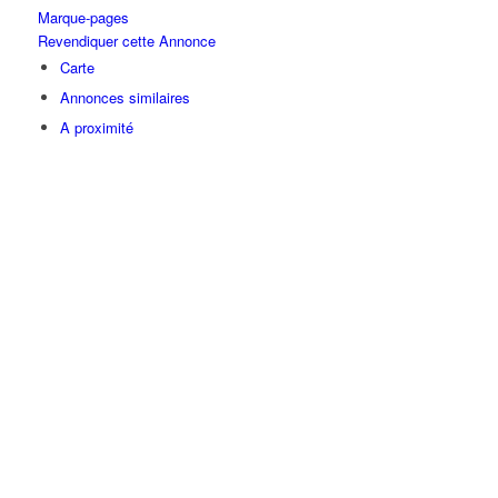
Marque-pages
Revendiquer cette Annonce
Carte
Annonces similaires
A proximité