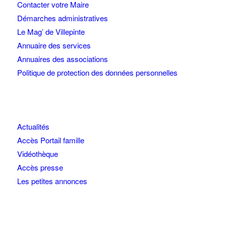
Contacter votre Maire
Démarches administratives
Le Mag’ de Villepinte
Annuaire des services
Annuaires des associations
Politique de protection des données personnelles
Actualités
Accès Portail famille
Vidéothèque
Accès presse
Les petites annonces