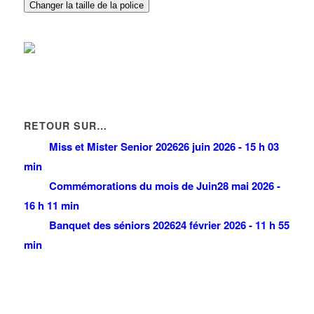
Changer la taille de la police
RETOUR SUR…
Miss et Mister Senior 2026
26 juin 2026 - 15 h 03
min
Commémorations du mois de Juin
28 mai 2026 -
16 h 11 min
Banquet des séniors 2026
24 février 2026 - 11 h 55
min