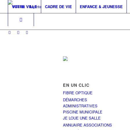
VOTRE VILLE
CADRE DE VIE
ENFANCE & JEUNESSE
EN UN CLIC
FIBRE OPTIQUE
DÉMARCHES
ADMINISTRATIVES
PISCINE MUNICIPALE
JE LOUE UNE SALLE
ANNUAIRE ASSOCIATIONS