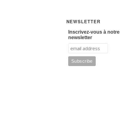
NEWSLETTER
Inscrivez-vous à notre
newsletter