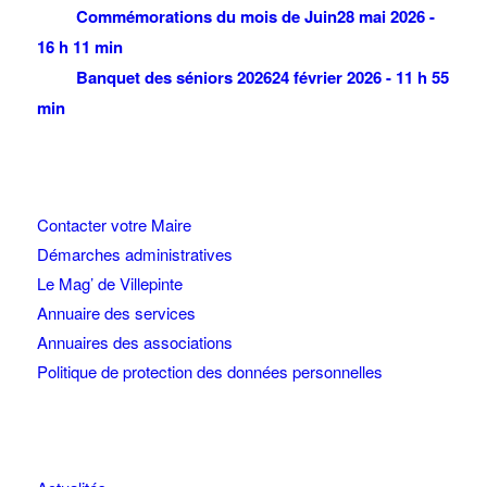
Commémorations du mois de Juin
28 mai 2026 -
16 h 11 min
Banquet des séniors 2026
24 février 2026 - 11 h 55
min
Contacter votre Maire
Démarches administratives
Le Mag’ de Villepinte
Annuaire des services
Annuaires des associations
Politique de protection des données personnelles