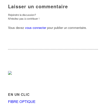
Laisser un commentaire
Rejoindre la discussion?
N’hésitez pas à contribuer !
Vous devez
vous connecter
pour publier un commentaire.
EN UN CLIC
FIBRE OPTIQUE