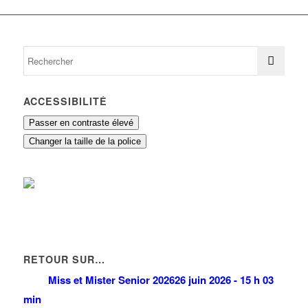
ACCESSIBILITÉ
Passer en contraste élevé
Changer la taille de la police
RETOUR SUR…
Miss et Mister Senior 2026
26 juin 2026 - 15 h 03
min