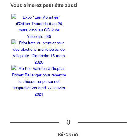
Vous aimerez peut-être aussi
0
RÉPONSES