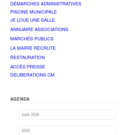
DÉMARCHES ADMINISTRATIVES
PISCINE MUNICIPALE
JE LOUE UNE SALLE
ANNUAIRE ASSOCIATIONS
MARCHÉS PUBLICS
LA MAIRIE RECRUTE
RESTAURATION
ACCÈS PRESSE
DELIBERATIONS CM
AGENDA