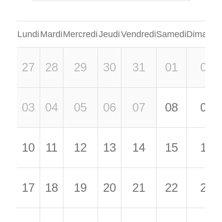
Lundi
Mardi
Mercredi
Jeudi
Vendredi
Samedi
Dimanch
27
28
29
30
31
01
02
03
04
05
06
07
08
09
10
11
12
13
14
15
16
17
18
19
20
21
22
23