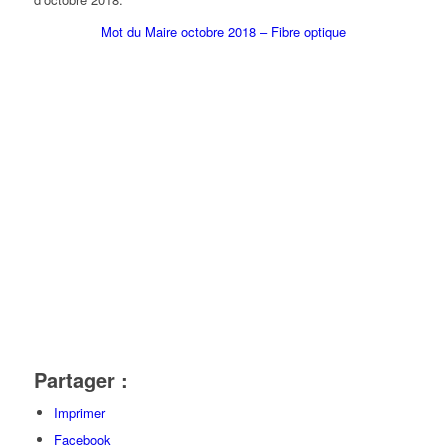
Mot du Maire octobre 2018 – Fibre optique
Partager :
Imprimer
Facebook