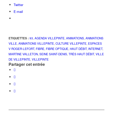
Twitter
E-mail
ETIQUETTES :
93
,
AGENDA VILLEPINTE
,
ANIMATIONS
,
ANIMATIONS
VILLE
,
ANIMATIONS VILLEPINTE
,
CULTURE VILLEPINTE
,
ESPACES
V ROGER-LEFORT
,
FIBRE
,
FIBRE OPTIQUE
,
HAUT DÉBIT
,
INTERNET
,
MARTINE VALLETON
,
SEINE SAINT-DENIS
,
TRÈS HAUT DÉBIT
,
VILLE
DE VILLEPINTE
,
VILLEPINTE
Partager cet entrée