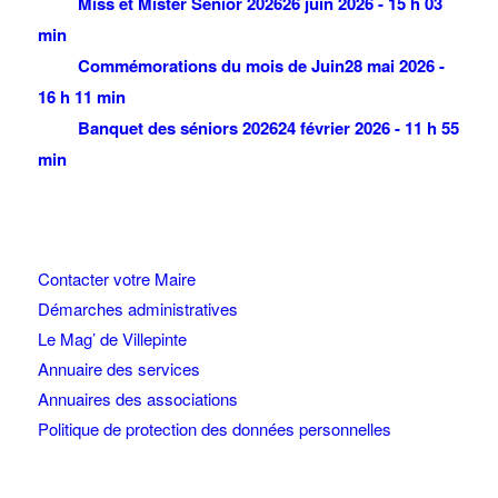
Miss et Mister Senior 2026
26 juin 2026 - 15 h 03
min
Commémorations du mois de Juin
28 mai 2026 -
16 h 11 min
Banquet des séniors 2026
24 février 2026 - 11 h 55
min
Contacter votre Maire
Démarches administratives
Le Mag’ de Villepinte
Annuaire des services
Annuaires des associations
Politique de protection des données personnelles