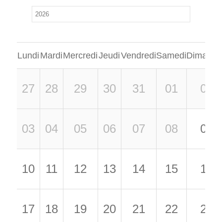
Lundi
Mardi
Mercredi
Jeudi
Vendredi
Samedi
Dimanch
27
28
29
30
31
01
02
03
04
05
06
07
08
09
10
11
12
13
14
15
16
17
18
19
20
21
22
23