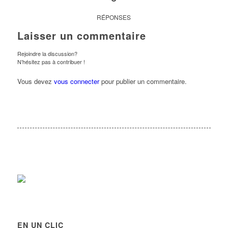
RÉPONSES
Laisser un commentaire
Rejoindre la discussion?
N’hésitez pas à contribuer !
Vous devez
vous connecter
pour publier un commentaire.
EN UN CLIC