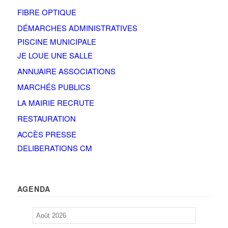
FIBRE OPTIQUE
DÉMARCHES ADMINISTRATIVES
PISCINE MUNICIPALE
JE LOUE UNE SALLE
ANNUAIRE ASSOCIATIONS
MARCHÉS PUBLICS
LA MAIRIE RECRUTE
RESTAURATION
ACCÈS PRESSE
DELIBERATIONS CM
AGENDA