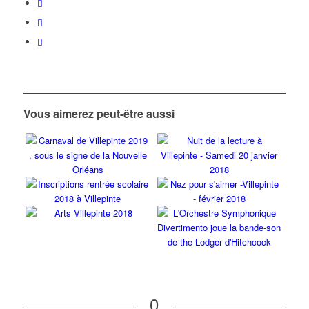
Vous aimerez peut-être aussi
0