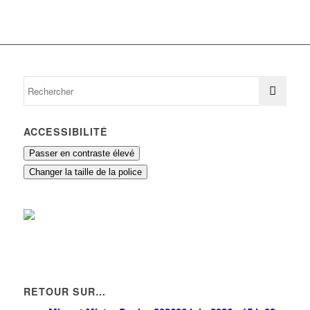
ACCESSIBILITÉ
Passer en contraste élevé
Changer la taille de la police
RETOUR SUR…