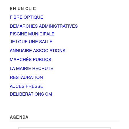
EN UN CLIC
FIBRE OPTIQUE
DÉMARCHES ADMINISTRATIVES
PISCINE MUNICIPALE
JE LOUE UNE SALLE
ANNUAIRE ASSOCIATIONS
MARCHÉS PUBLICS
LA MAIRIE RECRUTE
RESTAURATION
ACCÈS PRESSE
DELIBERATIONS CM
AGENDA