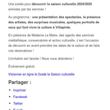
Une soirée pour
découvrir la saison culturelle 2024/2025
animées par les services !
Au programme :
une présentation des spectacles, la présence
des artistes, des surprises musicales, quelques portraits de
ceux qui font vivre la culture à Villepinte.
En présence de Madame Le Maire, des agents des services
médiathèque, conservatoire et action culturelle, c’est l’occasion
de découvrir en avant-première les dates de la saison et de faire
vos réservations !
L’invitation est lancée ! Nous vous attendons !
Événement gratuit.
Visionner en ligne le Guide la Saison culturelle
Partager :
Imprimer
Facebook
Twitter
E-mail