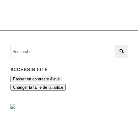
ACCESSIBILITÉ
Passer en contraste élevé
Changer la taille de la police