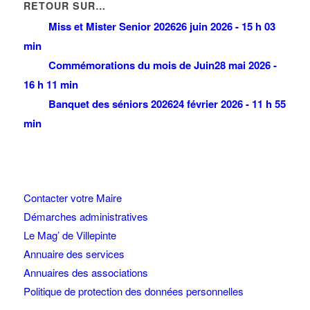
RETOUR SUR…
Miss et Mister Senior 2026
26 juin 2026 - 15 h 03
min
Commémorations du mois de Juin
28 mai 2026 -
16 h 11 min
Banquet des séniors 2026
24 février 2026 - 11 h 55
min
Contacter votre Maire
Démarches administratives
Le Mag’ de Villepinte
Annuaire des services
Annuaires des associations
Politique de protection des données personnelles