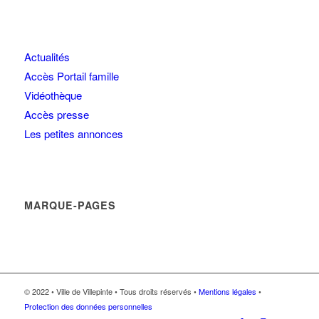
Actualités
Accès Portail famille
Vidéothèque
Accès presse
Les petites annonces
MARQUE-PAGES
© 2022 • Ville de Villepinte • Tous droits réservés •
Mentions légales
•
Protection des données personnelles