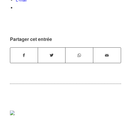
Partager cet entrée