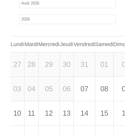
Lundi
Mardi
Mercredi
Jeudi
Vendredi
Samedi
Dimanch
27
28
29
30
31
01
02
03
04
05
06
07
08
09
10
11
12
13
14
15
16