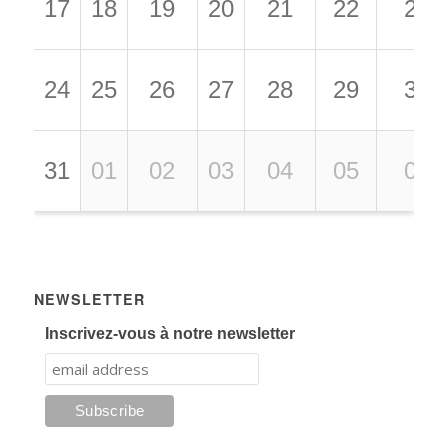
17
18
19
20
21
22
23
24
25
26
27
28
29
30
31
01
02
03
04
05
06
NEWSLETTER
Inscrivez-vous à notre newsletter