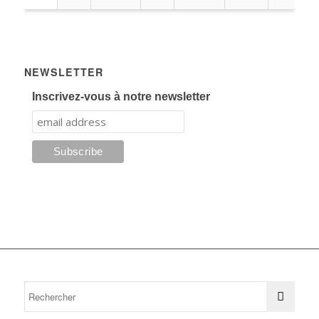
NEWSLETTER
Inscrivez-vous à notre newsletter