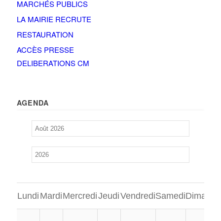
MARCHÉS PUBLICS
LA MAIRIE RECRUTE
RESTAURATION
ACCÈS PRESSE
DELIBERATIONS CM
AGENDA
Lundi
Mardi
Mercredi
Jeudi
Vendredi
Samedi
Dimanch