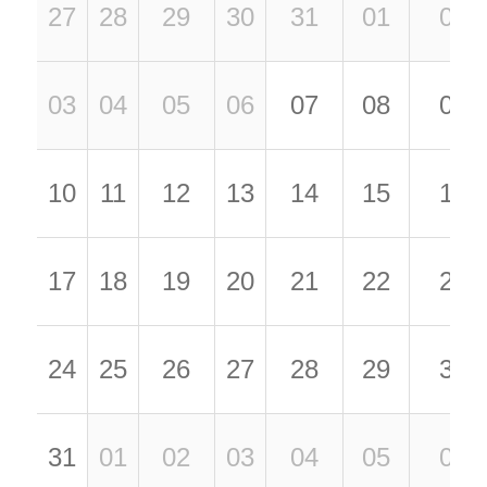
27
28
29
30
31
01
02
03
04
05
06
07
08
09
10
11
12
13
14
15
16
17
18
19
20
21
22
23
24
25
26
27
28
29
30
31
01
02
03
04
05
06