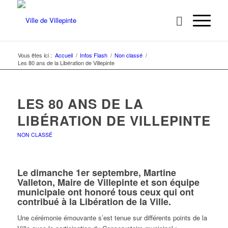
Vous êtes ici :
Accueil
/
Infos Flash
/
Non classé
/
Les 80 ans de la Libération de Villepinte
LES 80 ANS DE LA
LIBÉRATION DE VILLEPINTE
NON CLASSÉ
Le dimanche 1er septembre, Martine
Valleton, Maire de Villepinte et son équipe
municipale ont honoré tous ceux qui ont
contribué à la Libération de la Ville.
Une cérémonie émouvante s’est tenue sur différents points de la