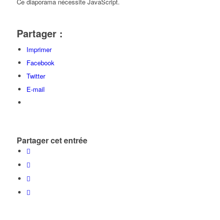
Ce diaporama nécessite JavaScript.
Partager :
Imprimer
Facebook
Twitter
E-mail
Partager cet entrée