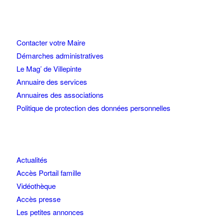
Contacter votre Maire
Démarches administratives
Le Mag’ de Villepinte
Annuaire des services
Annuaires des associations
Politique de protection des données personnelles
Actualités
Accès Portail famille
Vidéothèque
Accès presse
Les petites annonces