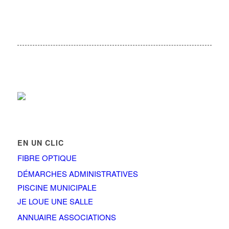
EN UN CLIC
FIBRE OPTIQUE
DÉMARCHES ADMINISTRATIVES
PISCINE MUNICIPALE
JE LOUE UNE SALLE
ANNUAIRE ASSOCIATIONS