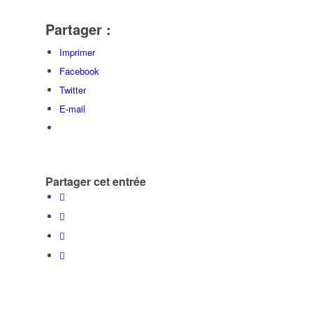
Partager :
Imprimer
Facebook
Twitter
E-mail
Partager cet entrée