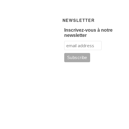
NEWSLETTER
Inscrivez-vous à notre
newsletter