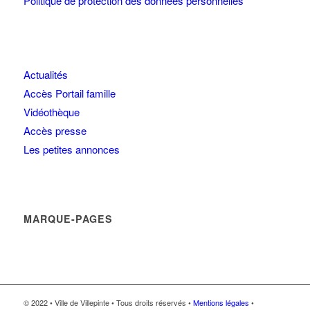
Politique de protection des données personnelles
Actualités
Accès Portail famille
Vidéothèque
Accès presse
Les petites annonces
MARQUE-PAGES
© 2022 • Ville de Villepinte • Tous droits réservés •
Mentions légales
•