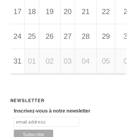
17
18
19
20
21
22
23
24
25
26
27
28
29
30
31
01
02
03
04
05
06
NEWSLETTER
Inscrivez-vous à notre newsletter