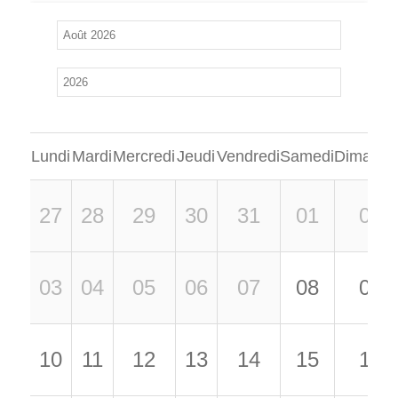
Lundi
Mardi
Mercredi
Jeudi
Vendredi
Samedi
Dimanch
27
28
29
30
31
01
02
03
04
05
06
07
08
09
10
11
12
13
14
15
16