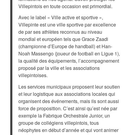
Villepintois en toute occasion est primordial.
Avec le label « Ville active et sportive »,
Villepinte est une ville sportive par excellence
de par ses athlètes reconnus au niveau
mondial et européen tels que Grace Zaadi
(championne d’Europe de handball) et Han-
Noah Massengo (joueur de football en Ligue 1),
la qualité des équipements, l’accompagnement
proposé par la ville et les associations
villepintoises.
Les services municipaux proposent leur soutien
et leur logistique aux associations locales qui
organisent des événements, mais ils sont aussi
force de proposition. C’est ainsi qu’est née par
exemple la Fabrique Orchestrale Junior, un
groupe de collégiens villepintois, tous
néophytes en début d’année et qui vont animer