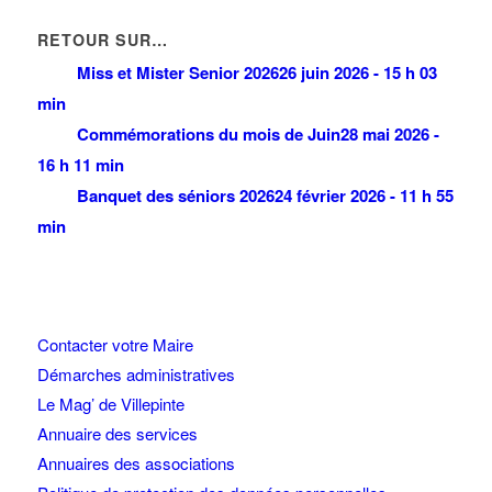
RETOUR SUR…
Miss et Mister Senior 2026
26 juin 2026 - 15 h 03
min
Commémorations du mois de Juin
28 mai 2026 -
16 h 11 min
Banquet des séniors 2026
24 février 2026 - 11 h 55
min
Contacter votre Maire
Démarches administratives
Le Mag’ de Villepinte
Annuaire des services
Annuaires des associations