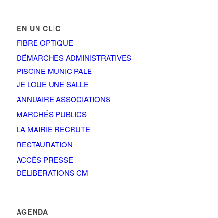
EN UN CLIC
FIBRE OPTIQUE
DÉMARCHES ADMINISTRATIVES
PISCINE MUNICIPALE
JE LOUE UNE SALLE
ANNUAIRE ASSOCIATIONS
MARCHÉS PUBLICS
LA MAIRIE RECRUTE
RESTAURATION
ACCÈS PRESSE
DELIBERATIONS CM
AGENDA