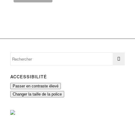
ACCESSIBILITÉ
Passer en contraste élevé
Changer la taille de la police