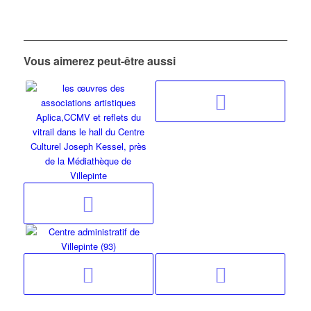
Vous aimerez peut-être aussi