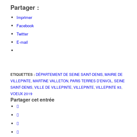
Partager :
Imprimer
Facebook
Twitter
E-mail
ETIQUETTES :
DÉPARTEMENT DE SEINE SAINT-DENIS
,
MAIRIE DE
VILLEPINTE
,
MARTINE VALLETON
,
PARIS TERRES D’ENVOL
,
SEINE
SAINT-DENIS
,
VILLE DE VILLEPINTE
,
VILLEPINTE
,
VILLEPINTE 93
,
VOEUX 2019
Partager cet entrée