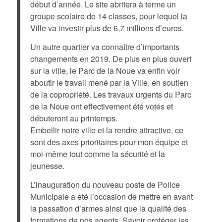
début d’année. Le site abritera à terme un
groupe scolaire de 14 classes, pour lequel la
Ville va investir plus de 6,7 millions d’euros.
Un autre quartier va connaître d’importants
changements en 2019. De plus en plus ouvert
sur la ville, le Parc de la Noue va enfin voir
aboutir le travail mené par la Ville, en soutien
de la copropriété. Les travaux urgents du Parc
de la Noue ont effectivement été votés et
débuteront au printemps.
Embellir notre ville et la rendre attractive, ce
sont des axes prioritaires pour mon équipe et
moi-même tout comme la sécurité et la
jeunesse.
L’inauguration du nouveau poste de Police
Municipale a été l’occasion de mettre en avant
la passation d’armes ainsi que la qualité des
formations de nos agents. Savoir protéger les