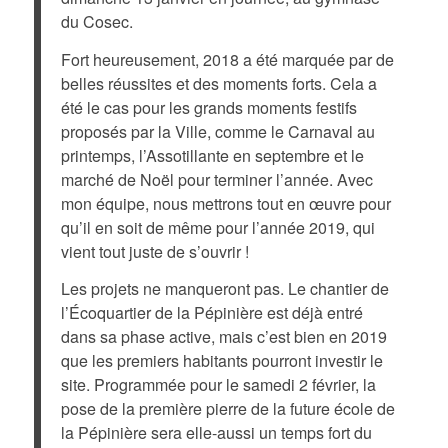
du Cosec.
Fort heureusement, 2018 a été marquée par de
belles réussites et des moments forts. Cela a
été le cas pour les grands moments festifs
proposés par la Ville, comme le Carnaval au
printemps, l’Assotillante en septembre et le
marché de Noël pour terminer l’année. Avec
mon équipe, nous mettrons tout en œuvre pour
qu’il en soit de même pour l’année 2019, qui
vient tout juste de s’ouvrir !
Les projets ne manqueront pas. Le chantier de
l’Écoquartier de la Pépinière est déjà entré
dans sa phase active, mais c’est bien en 2019
que les premiers habitants pourront investir le
site. Programmée pour le samedi 2 février, la
pose de la première pierre de la future école de
la Pépinière sera elle-aussi un temps fort du