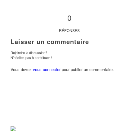
0
RÉPONSES
Laisser un commentaire
Rejoindre la discussion?
N’hésitez pas à contribuer !
Vous devez
vous connecter
pour publier un commentaire.