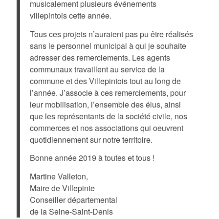
musicalement plusieurs événements
villepintois cette année.
Tous ces projets n’auraient pas pu être réalisés
sans le personnel municipal à qui je souhaite
adresser des remerciements. Les agents
communaux travaillent au service de la
commune et des Villepintois tout au long de
l’année. J’associe à ces remerciements, pour
leur mobilisation, l’ensemble des élus, ainsi
que les représentants de la société civile, nos
commerces et nos associations qui oeuvrent
quotidiennement sur notre territoire.
Bonne année 2019 à toutes et tous !
Martine Valleton,
Maire de Villepinte
Conseiller départemental
de la Seine-Saint-Denis