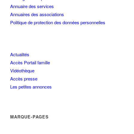
Annuaire des services
Annuaires des associations
Politique de protection des données personnelles
Actualités
Accès Portail famille
Vidéothèque
Accès presse
Les petites annonces
MARQUE-PAGES