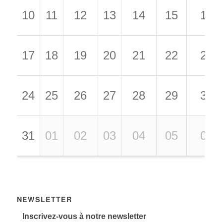
10
11
12
13
14
15
16
17
18
19
20
21
22
23
24
25
26
27
28
29
30
31
01
02
03
04
05
06
NEWSLETTER
Inscrivez-vous à notre newsletter