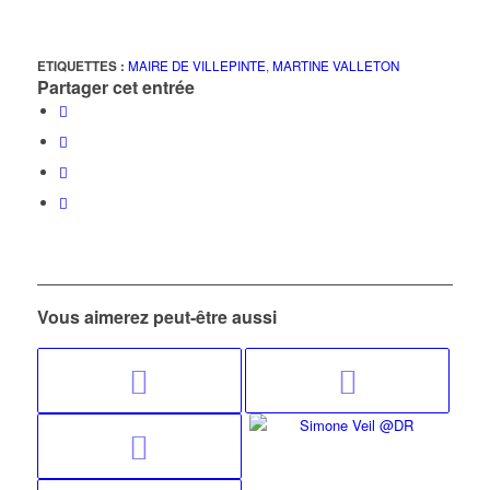
ETIQUETTES :
MAIRE DE VILLEPINTE
,
MARTINE VALLETON
Partager cet entrée
Vous aimerez peut-être aussi