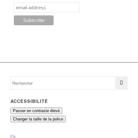
ACCESSIBILITÉ
Passer en contraste élevé
Changer la taille de la police