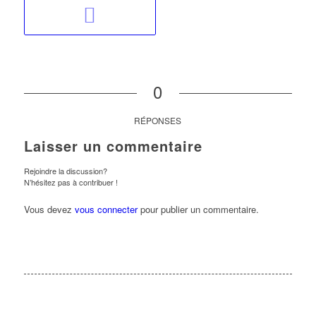
0
RÉPONSES
Laisser un commentaire
Rejoindre la discussion?
N’hésitez pas à contribuer !
Vous devez
vous connecter
pour publier un commentaire.