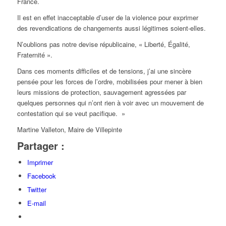
France.
Il est en effet inacceptable d’user de la violence pour exprimer
des revendications de changements aussi légitimes soient-elles.
N’oublions pas notre devise républicaine, « Liberté, Égalité,
Fraternité ».
Dans ces moments difficiles et de tensions, j’ai une sincère
pensée pour les forces de l’ordre, mobilisées pour mener à bien
leurs missions de protection, sauvagement agressées par
quelques personnes qui n’ont rien à voir avec un mouvement de
contestation qui se veut pacifique.
»
Martine Valleton, Maire de Villepinte
Partager :
Imprimer
Facebook
Twitter
E-mail