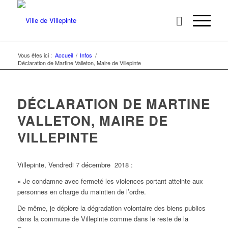
Vous êtes ici :
Accueil
/
Infos
/
Déclaration de Martine Valleton, Maire de Villepinte
DÉCLARATION DE MARTINE
VALLETON, MAIRE DE
VILLEPINTE
Villepinte, Vendredi 7 décembre 2018 :
« Je condamne avec fermeté les violences portant atteinte aux
personnes en charge du maintien de l’ordre.
De même, je déplore la dégradation volontaire des biens publics
dans la commune de Villepinte comme dans le reste de la