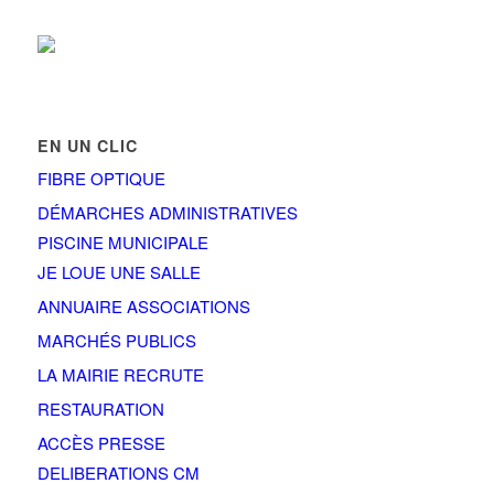
EN UN CLIC
FIBRE OPTIQUE
DÉMARCHES ADMINISTRATIVES
PISCINE MUNICIPALE
JE LOUE UNE SALLE
ANNUAIRE ASSOCIATIONS
MARCHÉS PUBLICS
LA MAIRIE RECRUTE
RESTAURATION
ACCÈS PRESSE
DELIBERATIONS CM