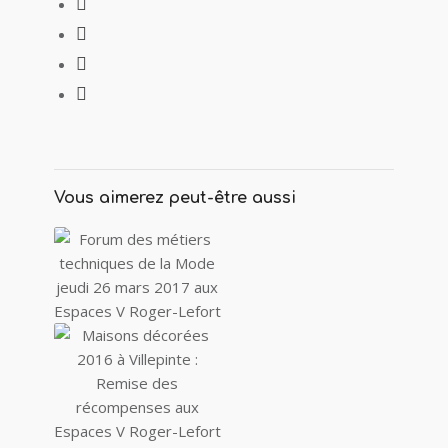
Vous aimerez peut-être aussi