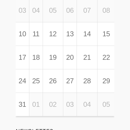
03
04
05
06
07
08
0
10
11
12
13
14
15
1
17
18
19
20
21
22
2
24
25
26
27
28
29
3
31
01
02
03
04
05
0