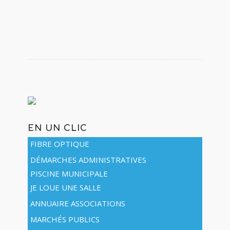
EN UN CLIC
FIBRE OPTIQUE
DÉMARCHES ADMINISTRATIVES
PISCINE MUNICIPALE
JE LOUE UNE SALLE
ANNUAIRE ASSOCIATIONS
MARCHÉS PUBLICS