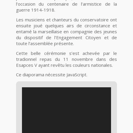
l’occasion du centenaire de l’armistice de la
guerre 1914-1918.
Les musiciens et chanteurs du conservatoire ont
ensuite joué quelques airs de circonstance et
entamé la marseillaise en compagnie des jeunes
du dispositif de l’Engagement Citoyen et de
toute l’assemblée présente.
Cette belle cérémonie s’est achevée par le
tradionnel repas du 11 novembre dans des
Esapces V ayant revêtu les couleurs nationales.
Ce diaporama nécessite JavaScript.