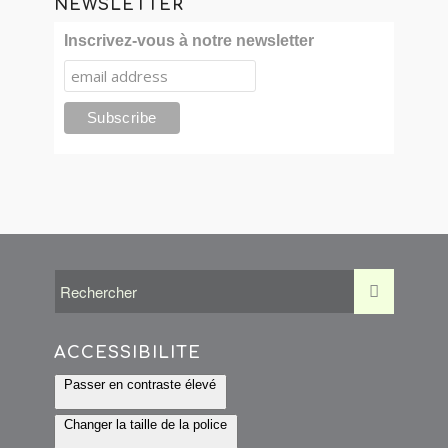
NEWSLETTER
Inscrivez-vous à notre newsletter
ACCESSIBILITÉ
Passer en contraste élevé
Changer la taille de la police