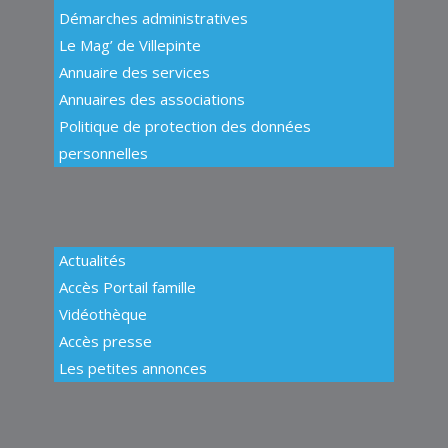
Démarches administratives
Le Mag’ de Villepinte
Annuaire des services
Annuaires des associations
Politique de protection des données
personnelles
Actualités
Accès Portail famille
Vidéothèque
Accès presse
Les petites annonces