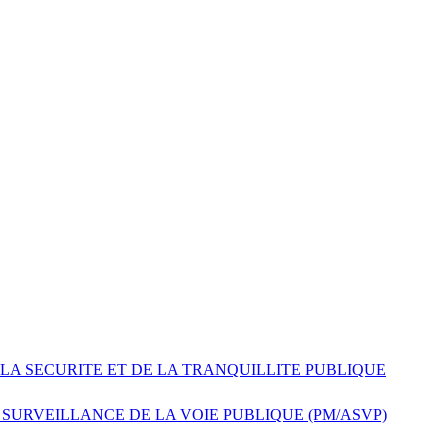
 LA SECURITE ET DE LA TRANQUILLITE PUBLIQUE
 SURVEILLANCE DE LA VOIE PUBLIQUE (PM/ASVP)