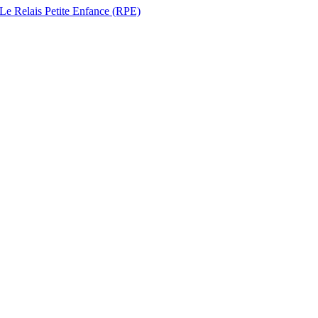
 Le Relais Petite Enfance (RPE)