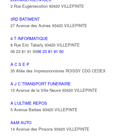
2 Rue Eugéniecotton 93420 VILLEPINTE
3RD BATIMENT
27 Avenue des Aulnes 93420 VILLEPINTE
4 T INFORMATIQUE
8 Rue Eric Tabarly 93420 VILLEPINTE
06 23 81 91 50
06 23 81 91 50
A C S E P
35 Allée des Impressionnistes ROISSY CDG CEDEX
A J C TRANSPORT FUNERAIRE
15 Avenue de la Ville Neuve 93420 VILLEPINTE
A L'ULTIME REPOS
5 Avenue Barbes 93420 VILLEPINTE
A&M AUTO
14 Avenue des Pinsons 93420 VILLEPINTE