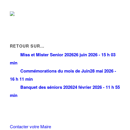
RETOUR SUR…
Miss et Mister Senior 2026
26 juin 2026 - 15 h 03
min
Commémorations du mois de Juin
28 mai 2026 -
16 h 11 min
Banquet des séniors 2026
24 février 2026 - 11 h 55
min
Contacter votre Maire