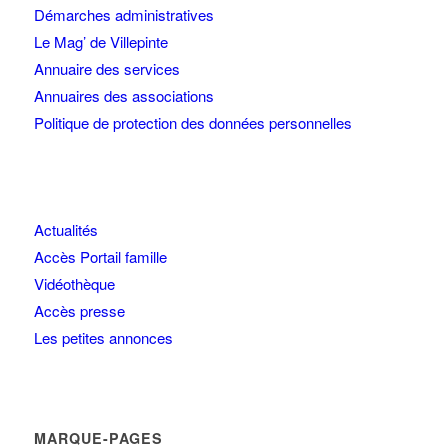
Démarches administratives
Le Mag’ de Villepinte
Annuaire des services
Annuaires des associations
Politique de protection des données personnelles
Actualités
Accès Portail famille
Vidéothèque
Accès presse
Les petites annonces
MARQUE-PAGES