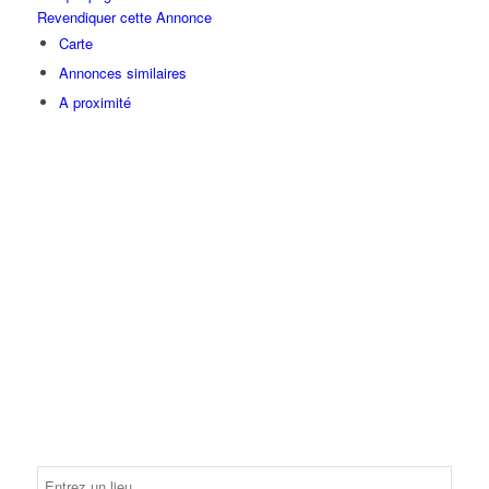
Revendiquer cette Annonce
Carte
Annonces similaires
A proximité