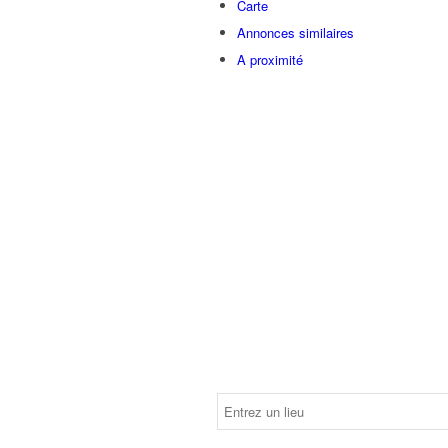
Carte
Annonces similaires
A proximité