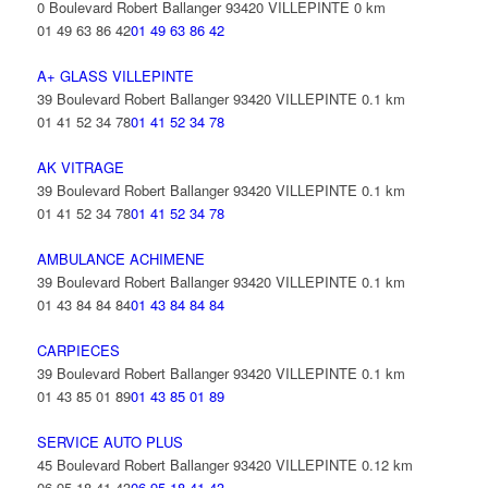
0 Boulevard Robert Ballanger 93420 VILLEPINTE
0 km
01 49 63 86 42
01 49 63 86 42
A+ GLASS VILLEPINTE
39 Boulevard Robert Ballanger 93420 VILLEPINTE
0.1 km
01 41 52 34 78
01 41 52 34 78
AK VITRAGE
39 Boulevard Robert Ballanger 93420 VILLEPINTE
0.1 km
01 41 52 34 78
01 41 52 34 78
AMBULANCE ACHIMENE
39 Boulevard Robert Ballanger 93420 VILLEPINTE
0.1 km
01 43 84 84 84
01 43 84 84 84
CARPIECES
39 Boulevard Robert Ballanger 93420 VILLEPINTE
0.1 km
01 43 85 01 89
01 43 85 01 89
SERVICE AUTO PLUS
45 Boulevard Robert Ballanger 93420 VILLEPINTE
0.12 km
06 95 18 41 43
06 95 18 41 43