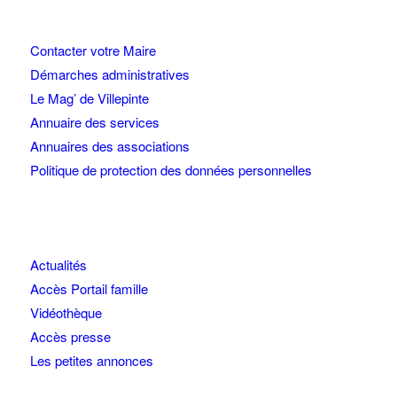
Contacter votre Maire
Démarches administratives
Le Mag’ de Villepinte
Annuaire des services
Annuaires des associations
Politique de protection des données personnelles
Actualités
Accès Portail famille
Vidéothèque
Accès presse
Les petites annonces