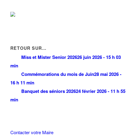
RETOUR SUR…
Miss et Mister Senior 2026
26 juin 2026 - 15 h 03
min
Commémorations du mois de Juin
28 mai 2026 -
16 h 11 min
Banquet des séniors 2026
24 février 2026 - 11 h 55
min
Contacter votre Maire