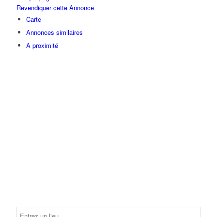
Revendiquer cette Annonce
Carte
Annonces similaires
A proximité