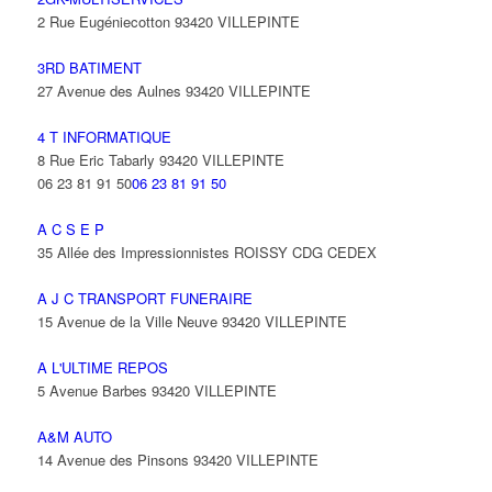
2 Rue Eugéniecotton 93420 VILLEPINTE
3RD BATIMENT
27 Avenue des Aulnes 93420 VILLEPINTE
4 T INFORMATIQUE
8 Rue Eric Tabarly 93420 VILLEPINTE
06 23 81 91 50
06 23 81 91 50
A C S E P
35 Allée des Impressionnistes ROISSY CDG CEDEX
A J C TRANSPORT FUNERAIRE
15 Avenue de la Ville Neuve 93420 VILLEPINTE
A L'ULTIME REPOS
5 Avenue Barbes 93420 VILLEPINTE
A&M AUTO
14 Avenue des Pinsons 93420 VILLEPINTE