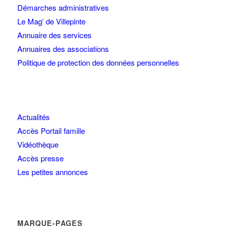
Démarches administratives
Le Mag’ de Villepinte
Annuaire des services
Annuaires des associations
Politique de protection des données personnelles
Actualités
Accès Portail famille
Vidéothèque
Accès presse
Les petites annonces
MARQUE-PAGES