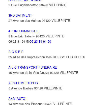
2 Rue Eugéniecotton 93420 VILLEPINTE
3RD BATIMENT
27 Avenue des Aulnes 93420 VILLEPINTE
4 T INFORMATIQUE
8 Rue Eric Tabarly 93420 VILLEPINTE
06 23 81 91 50
06 23 81 91 50
A C S E P
35 Allée des Impressionnistes ROISSY CDG CEDEX
A J C TRANSPORT FUNERAIRE
15 Avenue de la Ville Neuve 93420 VILLEPINTE
A L'ULTIME REPOS
5 Avenue Barbes 93420 VILLEPINTE
A&M AUTO
14 Avenue des Pinsons 93420 VILLEPINTE