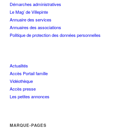
Démarches administratives
Le Mag’ de Villepinte
Annuaire des services
Annuaires des associations
Politique de protection des données personnelles
Actualités
Accès Portail famille
Vidéothèque
Accès presse
Les petites annonces
MARQUE-PAGES