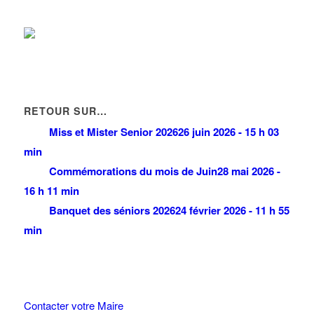
RETOUR SUR…
Miss et Mister Senior 2026
26 juin 2026 - 15 h 03
min
Commémorations du mois de Juin
28 mai 2026 -
16 h 11 min
Banquet des séniors 2026
24 février 2026 - 11 h 55
min
Contacter votre Maire