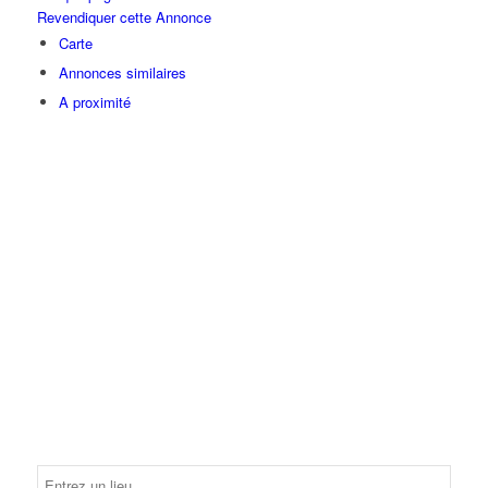
Revendiquer cette Annonce
Carte
Annonces similaires
A proximité