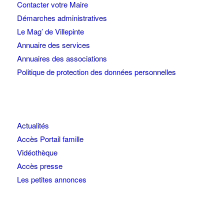
Contacter votre Maire
Démarches administratives
Le Mag’ de Villepinte
Annuaire des services
Annuaires des associations
Politique de protection des données personnelles
Actualités
Accès Portail famille
Vidéothèque
Accès presse
Les petites annonces