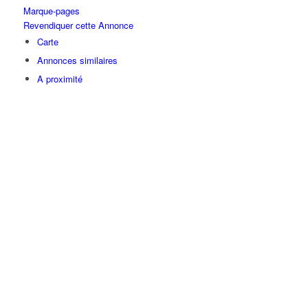
Marque-pages
Revendiquer cette Annonce
Carte
Annonces similaires
A proximité