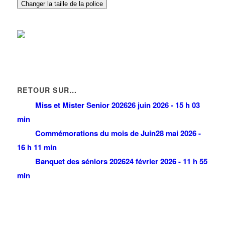
Changer la taille de la police
RETOUR SUR…
Miss et Mister Senior 2026
26 juin 2026 - 15 h 03
min
Commémorations du mois de Juin
28 mai 2026 -
16 h 11 min
Banquet des séniors 2026
24 février 2026 - 11 h 55
min