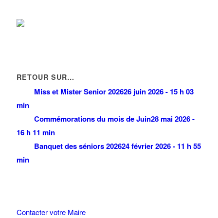
RETOUR SUR…
Miss et Mister Senior 2026
26 juin 2026 - 15 h 03
min
Commémorations du mois de Juin
28 mai 2026 -
16 h 11 min
Banquet des séniors 2026
24 février 2026 - 11 h 55
min
Contacter votre Maire