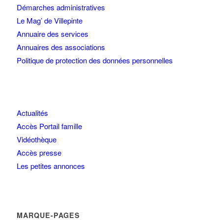
Démarches administratives
Le Mag’ de Villepinte
Annuaire des services
Annuaires des associations
Politique de protection des données personnelles
Actualités
Accès Portail famille
Vidéothèque
Accès presse
Les petites annonces
MARQUE-PAGES