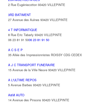
2 Rue Eugéniecotton 93420 VILLEPINTE
3RD BATIMENT
27 Avenue des Aulnes 93420 VILLEPINTE
4 T INFORMATIQUE
8 Rue Eric Tabarly 93420 VILLEPINTE
06 23 81 91 50
06 23 81 91 50
A C S E P
35 Allée des Impressionnistes ROISSY CDG CEDEX
A J C TRANSPORT FUNERAIRE
15 Avenue de la Ville Neuve 93420 VILLEPINTE
A L'ULTIME REPOS
5 Avenue Barbes 93420 VILLEPINTE
A&M AUTO
14 Avenue des Pinsons 93420 VILLEPINTE