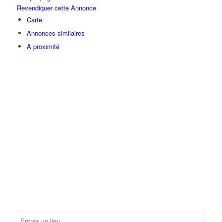
Revendiquer cette Annonce
Carte
Annonces similaires
A proximité